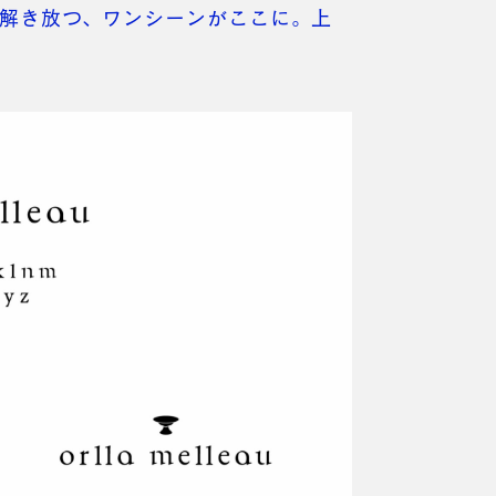
を解き放つ、ワンシーンがここに。上