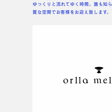
ゆっくりと流れてゆく時間。誰も知
質な空間でお客様をお迎え致します。