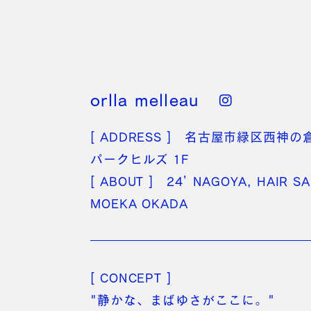
orlla melleau
[ ADDRESS ] 名古屋市緑区西神の
パークヒルズ 1F
[ ABOUT ] 24’ NAGOYA, HAIR S
MOEKA OKADA
[ CONCEPT ]
"静かな、まばゆさがここに。"